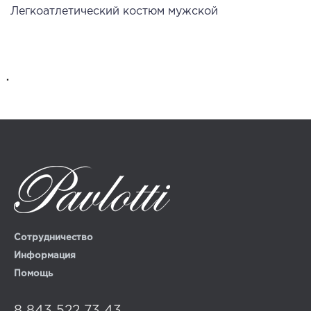
Легкоатлетический костюм мужской
.
Сотрудничество
Информация
Помощь
8 843 522 73 43