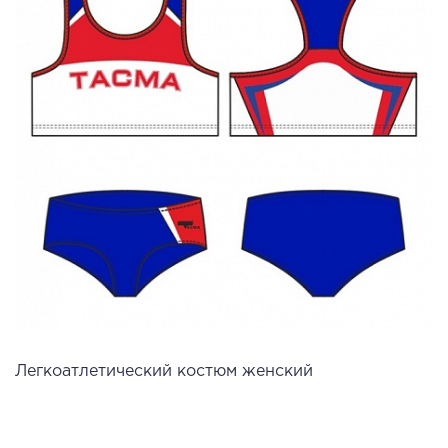
Легкоатлетический костюм женский