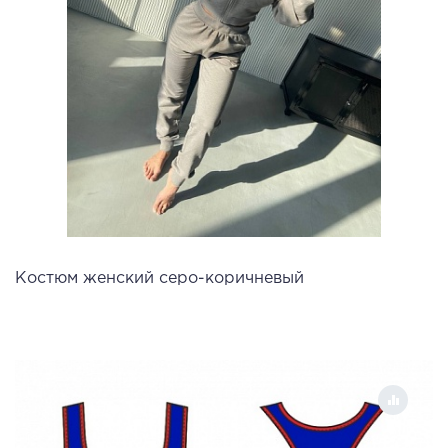
Костюм женский серо-коричневый