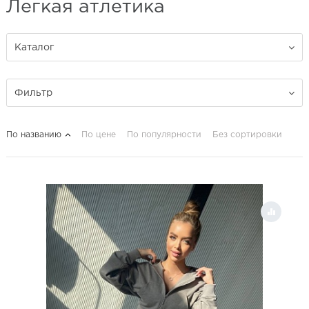
Легкая атлетика
Каталог
Фильтр
По названию
По цене
По популярности
Без сортировки