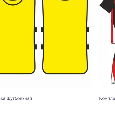
ка футбольная
Компле