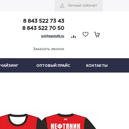
Личный кабинет
8 843 522 73 43
8 843 522 70 50
pvl@pavlotti.ru
Заказать звонок
НЧАЙЗИНГ
ОПТОВЫЙ ПРАЙС
КОНТАКТЫ