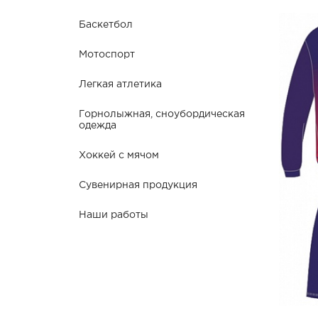
Баскетбол
Мотоспорт
Легкая атлетика
Горнолыжная, сноубордическая
одежда
Хоккей с мячом
Сувенирная продукция
Наши работы