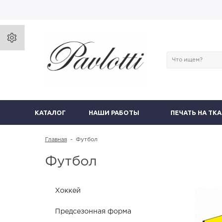
КАТАЛОГ
НАШИ РАБОТЫ
ПЕЧАТЬ НА ТК
Главная
-
Футбол
Футбол
Хоккей
Предсезонная форма