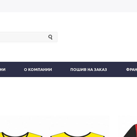
АНИ
О КОМПАНИИ
ПОШИВ НА ЗАКАЗ
ФРА