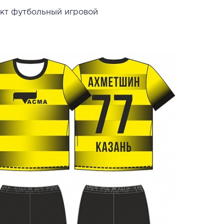
кт футбольный игровой