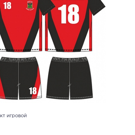
кт игровой