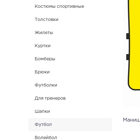
Костюмы спортивные
Толстовки
Жилеты
Куртки
Бомберы
Брюки
Футболки
Для тренеров
Шапки
Маниш
Футбол
Волейбол