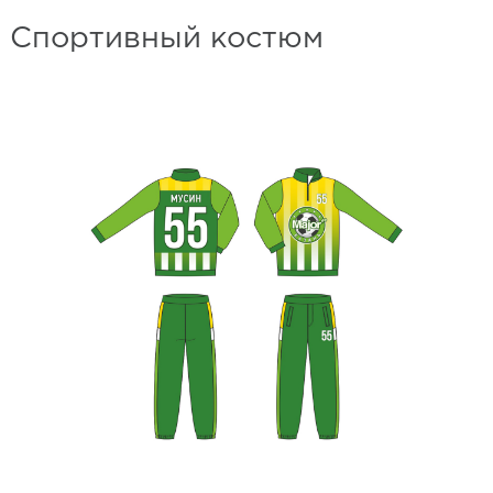
Спортивный костюм