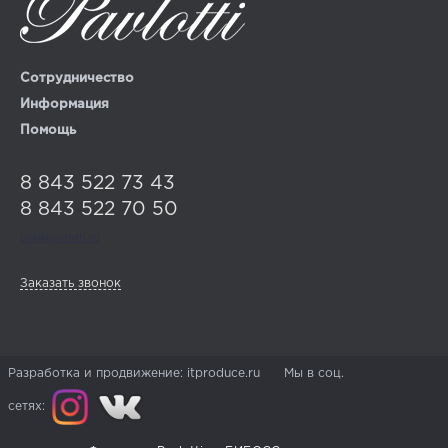
Сотрудничество
Информация
Помощь
8 843 522 73 43
8 843 522 70 50
pvl@pavlotti.ru
Заказать звонок
Разработка и продвижение: itproduce.ru Мы в соц.
сетях: