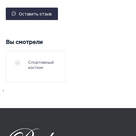
Оставить отзыв
Вы смотрели
Спортивный
костюм
.