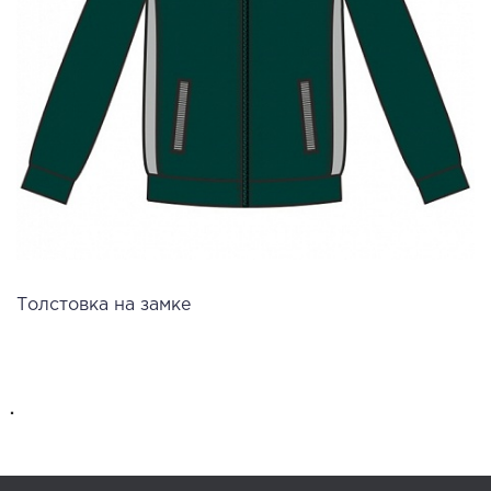
Толстовка на замке
.