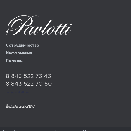
Сотрудничество
Информация
Помощь
8 843 522 73 43
8 843 522 70 50
pvl@pavlotti.ru
Заказать звонок