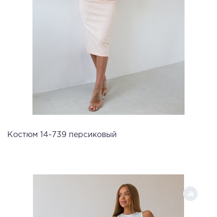
Костюм 14-739 персиковый