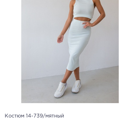
Костюм 14-739/мятный