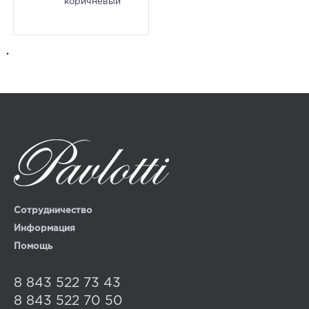
коричневый
.
Сотрудничество
Информация
Помощь
8 843 522 73 43
8 843 522 70 50