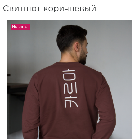
Свитшот коричневый
Новинка