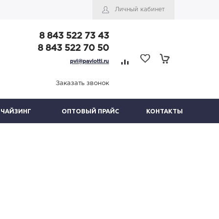
Личный кабинет
8 843 522 73 43
8 843 522 70 50
pvl@pavlotti.ru
Заказать звонок
НЧАЙЗИНГ
ОПТОВЫЙ ПРАЙС
КОНТАКТЫ