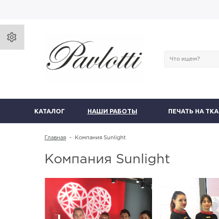
КАТАЛОГ
НАШИ РАБОТЫ
ПЕЧАТЬ НА ТК
Главная
-
Компания Sunlight
Компания Sunlight