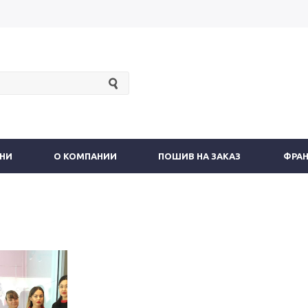
АНИ
О КОМПАНИИ
ПОШИВ НА ЗАКАЗ
ФРА